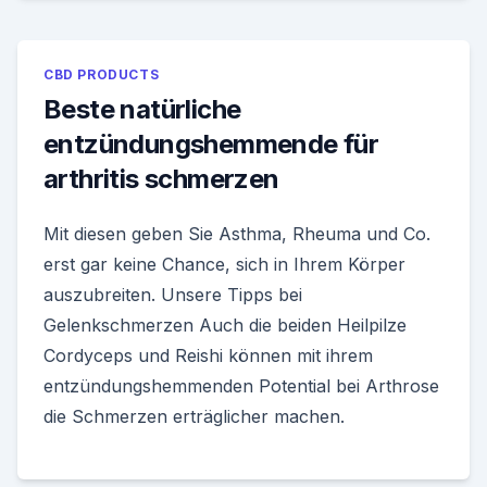
CBD PRODUCTS
Beste natürliche
entzündungshemmende für
arthritis schmerzen
Mit diesen geben Sie Asthma, Rheuma und Co.
erst gar keine Chance, sich in Ihrem Körper
auszubreiten. Unsere Tipps bei
Gelenkschmerzen Auch die beiden Heilpilze
Cordyceps und Reishi können mit ihrem
entzündungshemmenden Potential bei Arthrose
die Schmerzen erträglicher machen.