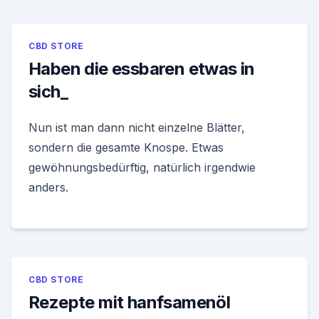
CBD STORE
Haben die essbaren etwas in
sich_
Nun ist man dann nicht einzelne Blätter,
sondern die gesamte Knospe. Etwas
gewöhnungsbedürftig, natürlich irgendwie
anders.
CBD STORE
Rezepte mit hanfsamenöl