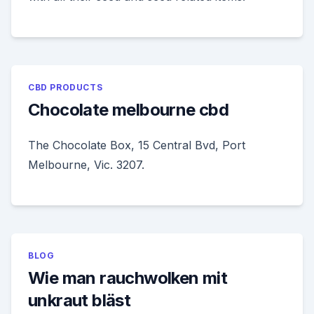
CBD PRODUCTS
Chocolate melbourne cbd
The Chocolate Box, 15 Central Bvd, Port
Melbourne, Vic. 3207.
BLOG
Wie man rauchwolken mit
unkraut bläst