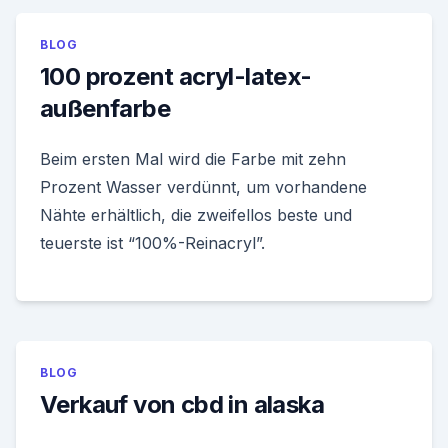
BLOG
100 prozent acryl-latex-
außenfarbe
Beim ersten Mal wird die Farbe mit zehn
Prozent Wasser verdünnt, um vorhandene
Nähte erhältlich, die zweifellos beste und
teuerste ist “100%-Reinacryl”.
BLOG
Verkauf von cbd in alaska