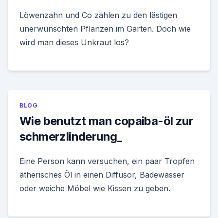
Löwenzahn und Co zählen zu den lästigen
unerwünschten Pflanzen im Garten. Doch wie
wird man dieses Unkraut los?
BLOG
Wie benutzt man copaiba-öl zur
schmerzlinderung_
Eine Person kann versuchen, ein paar Tropfen
ätherisches Öl in einen Diffusor, Badewasser
oder weiche Möbel wie Kissen zu geben.