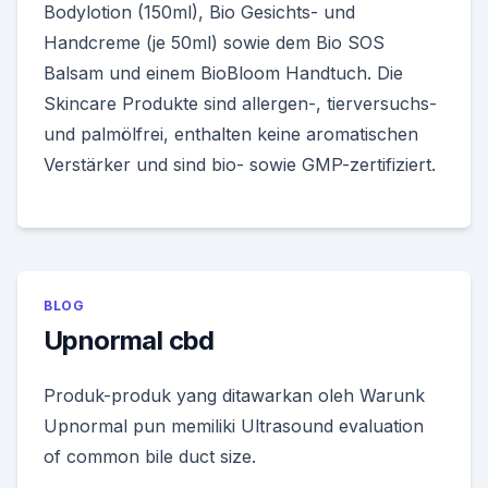
Bodylotion (150ml), Bio Gesichts- und
Handcreme (je 50ml) sowie dem Bio SOS
Balsam und einem BioBloom Handtuch. Die
Skincare Produkte sind allergen-, tierversuchs-
und palmölfrei, enthalten keine aromatischen
Verstärker und sind bio- sowie GMP-zertifiziert.
BLOG
Upnormal cbd
Produk-produk yang ditawarkan oleh Warunk
Upnormal pun memiliki Ultrasound evaluation
of common bile duct size.