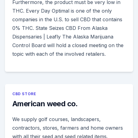
Furthermore, the product must be very low in
THC. Every Day Optimal is one of the only
companies in the U.S. to sell CBD that contains
0% THC. State Seizes CBD From Alaska
Dispensaries | Leafly The Alaska Marijuana
Control Board will hold a closed meeting on the
topic with each of the involved retailers.
CBD STORE
American weed co.
We supply golf courses, landscapers,
contractors, stores, farmers and home owners
with all their seed and seed related items.