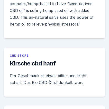
cannabis/hemp-based to have “seed-derived
CBD oil” is selling hemp seed oil with added
CBD. This all-natural salve uses the power of
hemp oil to relieve physical stressors!
CBD STORE
Kirsche cbd hanf
Der Geschmack ist etwas bitter und leicht
scharf. Das Bio CBD Öl ist dunkelbraun.