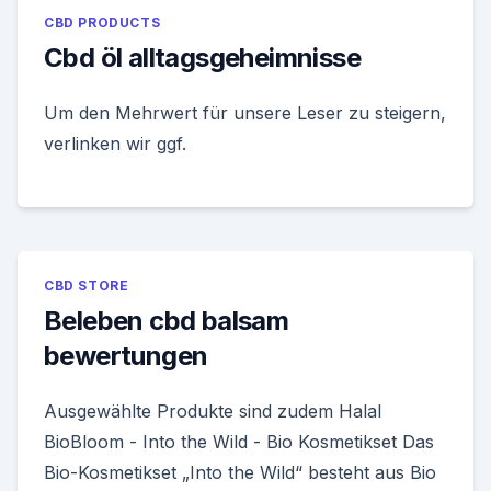
CBD PRODUCTS
Cbd öl alltagsgeheimnisse
Um den Mehrwert für unsere Leser zu steigern,
verlinken wir ggf.
CBD STORE
Beleben cbd balsam
bewertungen
Ausgewählte Produkte sind zudem Halal
BioBloom - Into the Wild - Bio Kosmetikset Das
Bio-Kosmetikset „Into the Wild“ besteht aus Bio