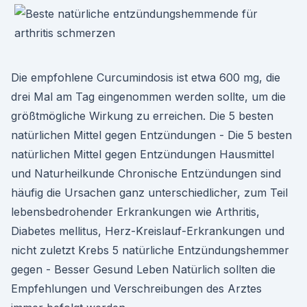
Die empfohlene Curcumindosis ist etwa 600 mg, die
drei Mal am Tag eingenommen werden sollte, um die
größtmögliche Wirkung zu erreichen. Die 5 besten
natürlichen Mittel gegen Entzündungen - Die 5 besten
natürlichen Mittel gegen Entzündungen Hausmittel
und Naturheilkunde Chronische Entzündungen sind
häufig die Ursachen ganz unterschiedlicher, zum Teil
lebensbedrohender Erkrankungen wie Arthritis,
Diabetes mellitus, Herz-Kreislauf-Erkrankungen und
nicht zuletzt Krebs 5 natürliche Entzündungshemmer
gegen - Besser Gesund Leben Natürlich sollten die
Empfehlungen und Verschreibungen des Arztes