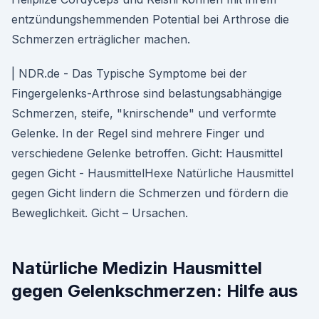
entzündungshemmenden Potential bei Arthrose die
Schmerzen erträglicher machen.
| NDR.de - Das Typische Symptome bei der
Fingergelenks-Arthrose sind belastungsabhängige
Schmerzen, steife, "knirschende" und verformte
Gelenke. In der Regel sind mehrere Finger und
verschiedene Gelenke betroffen. Gicht: Hausmittel
gegen Gicht - HausmittelHexe Natürliche Hausmittel
gegen Gicht lindern die Schmerzen und fördern die
Beweglichkeit. Gicht – Ursachen.
Natürliche Medizin Hausmittel
gegen Gelenkschmerzen: Hilfe aus