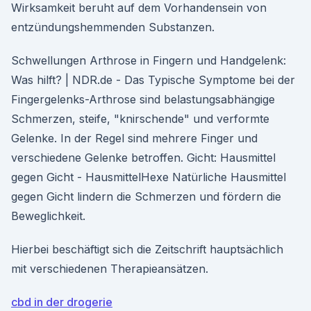
Wirksamkeit beruht auf dem Vorhandensein von
entzündungshemmenden Substanzen.
Schwellungen Arthrose in Fingern und Handgelenk:
Was hilft? | NDR.de - Das Typische Symptome bei der
Fingergelenks-Arthrose sind belastungsabhängige
Schmerzen, steife, "knirschende" und verformte
Gelenke. In der Regel sind mehrere Finger und
verschiedene Gelenke betroffen. Gicht: Hausmittel
gegen Gicht - HausmittelHexe Natürliche Hausmittel
gegen Gicht lindern die Schmerzen und fördern die
Beweglichkeit.
Hierbei beschäftigt sich die Zeitschrift hauptsächlich
mit verschiedenen Therapieansätzen.
cbd in der drogerie