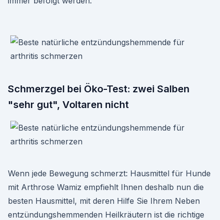
immer befolgt werden.
Schmerzgel bei Öko-Test: zwei Salben
"sehr gut", Voltaren nicht
Wenn jede Bewegung schmerzt: Hausmittel für Hunde
mit Arthrose Wamiz empfiehlt Ihnen deshalb nun die
besten Hausmittel, mit deren Hilfe Sie Ihrem Neben
entzündungshemmenden Heilkräutern ist die richtige