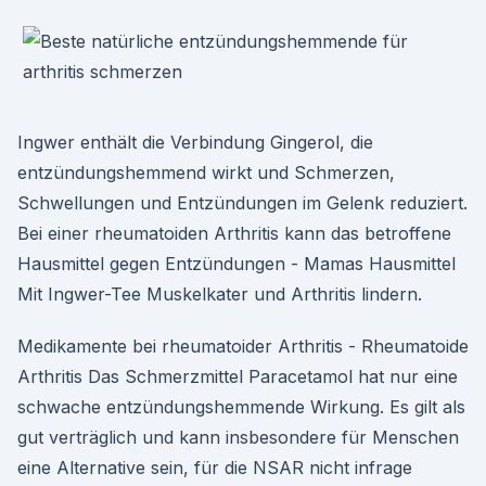
Ingwer enthält die Verbindung Gingerol, die
entzündungshemmend wirkt und Schmerzen,
Schwellungen und Entzündungen im Gelenk reduziert.
Bei einer rheumatoiden Arthritis kann das betroffene
Hausmittel gegen Entzündungen - Mamas Hausmittel
Mit Ingwer-Tee Muskelkater und Arthritis lindern.
Medikamente bei rheumatoider Arthritis - Rheumatoide
Arthritis Das Schmerzmittel Paracetamol hat nur eine
schwache entzündungshemmende Wirkung. Es gilt als
gut verträglich und kann insbesondere für Menschen
eine Alternative sein, für die NSAR nicht infrage