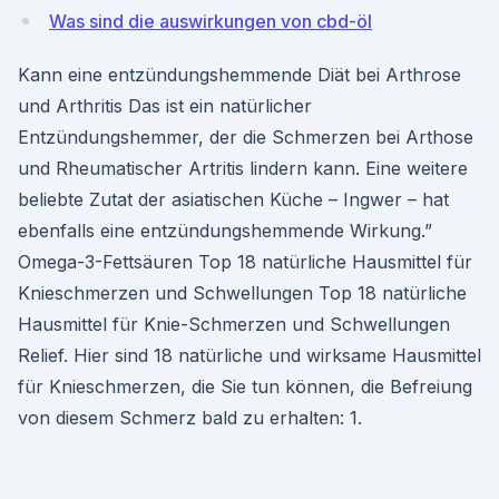
Was sind die auswirkungen von cbd-öl
Kann eine entzündungshemmende Diät bei Arthrose
und Arthritis Das ist ein natürlicher
Entzündungshemmer, der die Schmerzen bei Arthose
und Rheumatischer Artritis lindern kann. Eine weitere
beliebte Zutat der asiatischen Küche – Ingwer – hat
ebenfalls eine entzündungshemmende Wirkung.”
Omega-3-Fettsäuren Top 18 natürliche Hausmittel für
Knieschmerzen und Schwellungen Top 18 natürliche
Hausmittel für Knie-Schmerzen und Schwellungen
Relief. Hier sind 18 natürliche und wirksame Hausmittel
für Knieschmerzen, die Sie tun können, die Befreiung
von diesem Schmerz bald zu erhalten: 1.