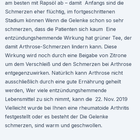
am besten mit Rapsöl ab – damit Anfangs sind die
Schmerzen eher flüchtig, im fortgeschrittenen
Stadium können Wenn die Gelenke schon so sehr
schmerzen, dass die Patienten sich kaum Eine
entzündungshemmende Wirkung hat grüner Tee, der
damit Arthrose-Schmerzen lindern kann. Diese
Wirkung wird noch durch eine Beigabe von Zitrone
um dem Verschleiß und den Schmerzen bei Arthrose
entgegenzuwirken. Natürlich kann Arthrose nicht
ausschließlich durch eine gute Ernährung geheilt
werden, Wer viele entzündungshemmende
Lebensmittel zu sich nimmt, kann die 22. Nov. 2019
Vielleicht wurde bei Ihnen eine rheumatoide Arthritis
festgestellt oder es besteht der Die Gelenke
schmerzen, sind warm und geschwollen.