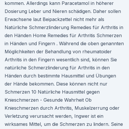
kommen. Allerdings kann Paracetamol in höherer
Dosierung Leber und Nieren schädigen. Daher sollen
Erwachsene laut Beipackzettel nicht mehr als
Natürliche Schmerzlinderung Remedies für Arthritis in
den Händen Home Remedies für Arthritis Schmerzen
in Händen und Fingern . Während die oben genannten
Möglichkeiten der Behandlung von rheumatoider
Arthritis in den Fingern wesentlich sind, können Sie
natürliche Schmerzlinderung für Arthritis in den
Händen durch bestimmte Hausmittel und Übungen
der Hände bekommen. Diese können nicht nur
Schmerzen 10 Natürliche Hausmittel gegen
Knieschmerzen - Gesunde Wahrheit Ob
Knieschmerzen durch Arthritis, Muskelzerrung oder
Verletzung verursacht werden, Ingwer ist ein
wirksames Mittel, um die Schmerzen zu lindern. Seine