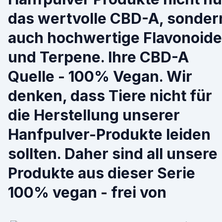
das wertvolle CBD-A, sonder
auch hochwertige Flavonoide
und Terpene. Ihre CBD-A
Quelle - 100% Vegan. Wir
denken, dass Tiere nicht für
die Herstellung unserer
Hanfpulver-Produkte leiden
sollten. Daher sind all unsere
Produkte aus dieser Serie
100% vegan - frei von