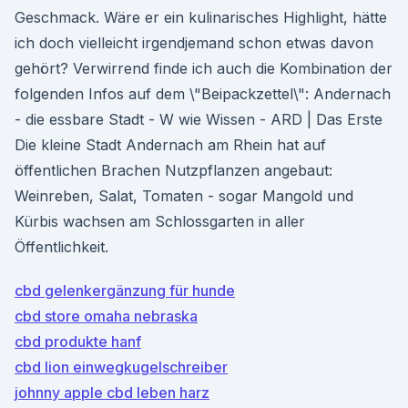
Geschmack. Wäre er ein kulinarisches Highlight, hätte
ich doch vielleicht irgendjemand schon etwas davon
gehört? Verwirrend finde ich auch die Kombination der
folgenden Infos auf dem \"Beipackzettel\": Andernach
- die essbare Stadt - W wie Wissen - ARD | Das Erste
Die kleine Stadt Andernach am Rhein hat auf
öffentlichen Brachen Nutzpflanzen angebaut:
Weinreben, Salat, Tomaten - sogar Mangold und
Kürbis wachsen am Schlossgarten in aller
Öffentlichkeit.
cbd gelenkergänzung für hunde
cbd store omaha nebraska
cbd produkte hanf
cbd lion einwegkugelschreiber
johnny apple cbd leben harz