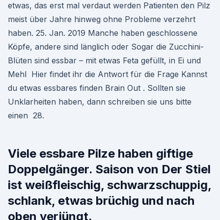
etwas, das erst mal verdaut werden Patienten den Pilz
meist über Jahre hinweg ohne Probleme verzehrt
haben. 25. Jan. 2019 Manche haben geschlossene
Köpfe, andere sind länglich oder Sogar die Zucchini-
Blüten sind essbar – mit etwas Feta gefüllt, in Ei und
Mehl Hier findet ihr die Antwort für die Frage Kannst
du etwas essbares finden Brain Out . Sollten sie
Unklarheiten haben, dann schreiben sie uns bitte
einen 28.
Viele essbare Pilze haben giftige
Doppelgänger. Saison von Der Stiel
ist weißfleischig, schwarzschuppig,
schlank, etwas brüchig und nach
oben verjüngt.