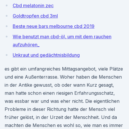
Cbd melatonin zec
Goldtropfen cbd 3ml
Beste neue bars melbourne cbd 2019
Wie benutzt man cbd-öl, um mit dem rauchen
aufzuhören_
Unkraut und gedächtnisbildung
es gibt ein umfangreiches Mittagsangebot, viele Plätze
und eine Außenterrasse. Woher haben die Menschen
in der Antike gewusst, ob oder wann Kurz gesagt,
man hatte schon einen riesigen Erfahrungsschatz,
was essbar war und was eher nicht. Die eigentlichen
Probleme in dieser Richtung hatte der Mensch viel
früher gelöst, in der Urzeit der Menschheit. Und da
machten die Menschen es wohl so, wie man es immer