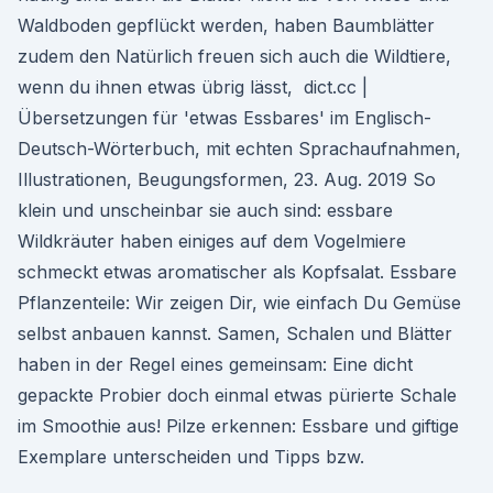
Waldboden gepflückt werden, haben Baumblätter
zudem den Natürlich freuen sich auch die Wildtiere,
wenn du ihnen etwas übrig lässt, dict.cc |
Übersetzungen für 'etwas Essbares' im Englisch-
Deutsch-Wörterbuch, mit echten Sprachaufnahmen,
Illustrationen, Beugungsformen, 23. Aug. 2019 So
klein und unscheinbar sie auch sind: essbare
Wildkräuter haben einiges auf dem Vogelmiere
schmeckt etwas aromatischer als Kopfsalat. Essbare
Pflanzenteile: Wir zeigen Dir, wie einfach Du Gemüse
selbst anbauen kannst. Samen, Schalen und Blätter
haben in der Regel eines gemeinsam: Eine dicht
gepackte Probier doch einmal etwas pürierte Schale
im Smoothie aus! Pilze erkennen: Essbare und giftige
Exemplare unterscheiden und Tipps bzw.