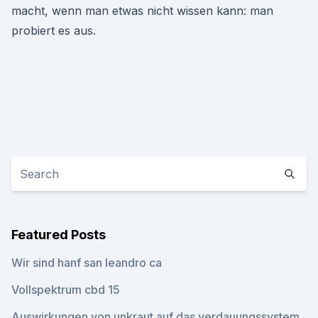
macht, wenn man etwas nicht wissen kann: man
probiert es aus.
Featured Posts
Wir sind hanf san leandro ca
Vollspektrum cbd 15
Auswirkungen von unkraut auf das verdauungssystem