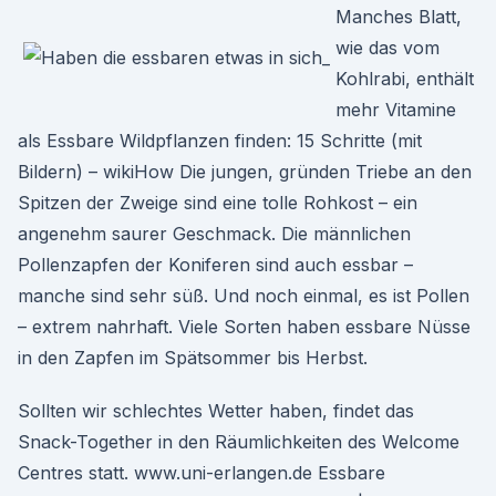
Manches Blatt,
wie das vom
Kohlrabi, enthält
mehr Vitamine
als Essbare Wildpflanzen finden: 15 Schritte (mit
Bildern) – wikiHow Die jungen, gründen Triebe an den
Spitzen der Zweige sind eine tolle Rohkost – ein
angenehm saurer Geschmack. Die männlichen
Pollenzapfen der Koniferen sind auch essbar –
manche sind sehr süß. Und noch einmal, es ist Pollen
– extrem nahrhaft. Viele Sorten haben essbare Nüsse
in den Zapfen im Spätsommer bis Herbst.
Sollten wir schlechtes Wetter haben, findet das
Snack-Together in den Räumlichkeiten des Welcome
Centres statt. www.uni-erlangen.de Essbare