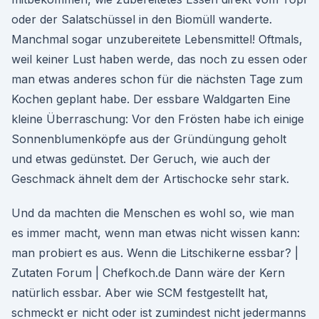
oder der Salatschüssel in den Biomüll wanderte.
Manchmal sogar unzubereitete Lebensmittel! Oftmals,
weil keiner Lust haben werde, das noch zu essen oder
man etwas anderes schon für die nächsten Tage zum
Kochen geplant habe. Der essbare Waldgarten Eine
kleine Überraschung: Vor den Frösten habe ich einige
Sonnenblumenköpfe aus der Gründüngung geholt
und etwas gedünstet. Der Geruch, wie auch der
Geschmack ähnelt dem der Artischocke sehr stark.
Und da machten die Menschen es wohl so, wie man
es immer macht, wenn man etwas nicht wissen kann:
man probiert es aus. Wenn die Litschikerne essbar? |
Zutaten Forum | Chefkoch.de Dann wäre der Kern
natürlich essbar. Aber wie SCM festgestellt hat,
schmeckt er nicht oder ist zumindest nicht jedermanns