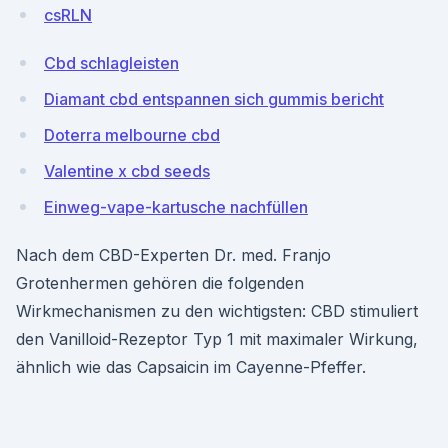
csRLN
Cbd schlagleisten
Diamant cbd entspannen sich gummis bericht
Doterra melbourne cbd
Valentine x cbd seeds
Einweg-vape-kartusche nachfüllen
Nach dem CBD-Experten Dr. med. Franjo
Grotenhermen gehören die folgenden
Wirkmechanismen zu den wichtigsten: CBD stimuliert
den Vanilloid-Rezeptor Typ 1 mit maximaler Wirkung,
ähnlich wie das Capsaicin im Cayenne-Pfeffer.