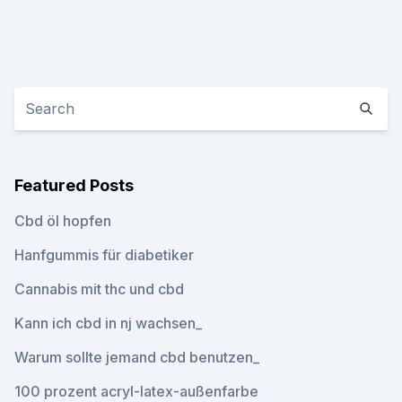
Featured Posts
Cbd öl hopfen
Hanfgummis für diabetiker
Cannabis mit thc und cbd
Kann ich cbd in nj wachsen_
Warum sollte jemand cbd benutzen_
100 prozent acryl-latex-außenfarbe