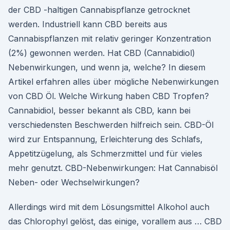
der CBD -haltigen Cannabispflanze getrocknet
werden. Industriell kann CBD bereits aus
Cannabispflanzen mit relativ geringer Konzentration
(2%) gewonnen werden. Hat CBD (Cannabidiol)
Nebenwirkungen, und wenn ja, welche? In diesem
Artikel erfahren alles über mögliche Nebenwirkungen
von CBD Öl. Welche Wirkung haben CBD Tropfen?
Cannabidiol, besser bekannt als CBD, kann bei
verschiedensten Beschwerden hilfreich sein. CBD-Öl
wird zur Entspannung, Erleichterung des Schlafs,
Appetitzügelung, als Schmerzmittel und für vieles
mehr genutzt. CBD-Nebenwirkungen: Hat Cannabisöl
Neben- oder Wechselwirkungen?
Allerdings wird mit dem Lösungsmittel Alkohol auch
das Chlorophyl gelöst, das einige, vorallem aus … CBD