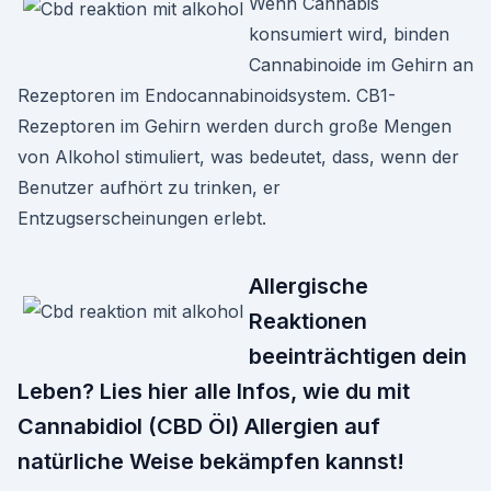
Wenn Cannabis
konsumiert wird, binden
Cannabinoide im Gehirn an
Rezeptoren im Endocannabinoidsystem. CB1-
Rezeptoren im Gehirn werden durch große Mengen
von Alkohol stimuliert, was bedeutet, dass, wenn der
Benutzer aufhört zu trinken, er
Entzugserscheinungen erlebt.
Allergische
Reaktionen
beeinträchtigen dein
Leben? Lies hier alle Infos, wie du mit
Cannabidiol (CBD Öl) Allergien auf
natürliche Weise bekämpfen kannst!