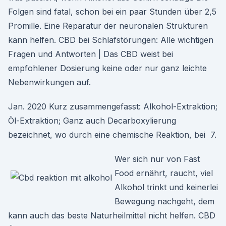
Folgen sind fatal, schon bei ein paar Stunden über 2,5
Promille. Eine Reparatur der neuronalen Strukturen
kann helfen. CBD bei Schlafstörungen: Alle wichtigen
Fragen und Antworten | Das CBD weist bei
empfohlener Dosierung keine oder nur ganz leichte
Nebenwirkungen auf.
Jan. 2020 Kurz zusammengefasst: Alkohol-Extraktion;
Öl-Extraktion; Ganz auch Decarboxylierung
bezeichnet, wo durch eine chemische Reaktion, bei 7.
Wer sich nur von Fast
Food ernährt, raucht, viel
Alkohol trinkt und keinerlei
Bewegung nachgeht, dem
kann auch das beste Naturheilmittel nicht helfen. CBD