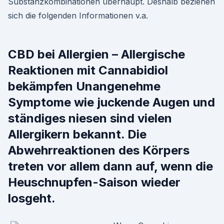
Substanzkombinationen überhaupt. Deshalb beziehen
sich die folgenden Informationen v.a.
CBD bei Allergien – Allergische
Reaktionen mit Cannabidiol
bekämpfen Unangenehme
Symptome wie juckende Augen und
ständiges niesen sind vielen
Allergikern bekannt. Die
Abwehrreaktionen des Körpers
treten vor allem dann auf, wenn die
Heuschnupfen-Saison wieder
losgeht.